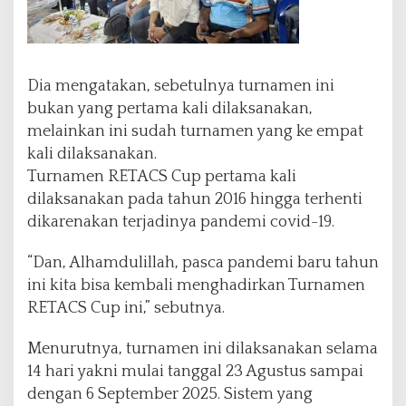
Dia mengatakan, sebetulnya turnamen ini
bukan yang pertama kali dilaksanakan,
melainkan ini sudah turnamen yang ke empat
kali dilaksanakan.
Turnamen RETACS Cup pertama kali
dilaksanakan pada tahun 2016 hingga terhenti
dikarenakan terjadinya pandemi covid-19.
“Dan, Alhamdulillah, pasca pandemi baru tahun
ini kita bisa kembali menghadirkan Turnamen
RETACS Cup ini,” sebutnya.
Menurutnya, turnamen ini dilaksanakan selama
14 hari yakni mulai tanggal 23 Agustus sampai
dengan 6 September 2025. Sistem yang