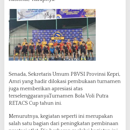
Senada, Sekretaris Umum PBVSI Provinsi Kepri,
Amri yang hadir dilokasi pembukaan turnamen
juga memberikan apresiasi atas
terselenggaranyaTurnamen Bola Voli Putra
RETACS Cup tahun ini.
Menurutnya, kegiatan seperti ini merupakan
salah satu bagian dari peningkatan pembinaan