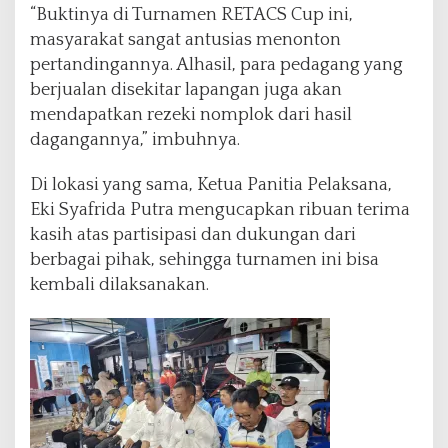
“Buktinya di Turnamen RETACS Cup ini,
masyarakat sangat antusias menonton
pertandingannya. Alhasil, para pedagang yang
berjualan disekitar lapangan juga akan
mendapatkan rezeki nomplok dari hasil
dagangannya,” imbuhnya.
Di lokasi yang sama, Ketua Panitia Pelaksana,
Eki Syafrida Putra mengucapkan ribuan terima
kasih atas partisipasi dan dukungan dari
berbagai pihak, sehingga turnamen ini bisa
kembali dilaksanakan.