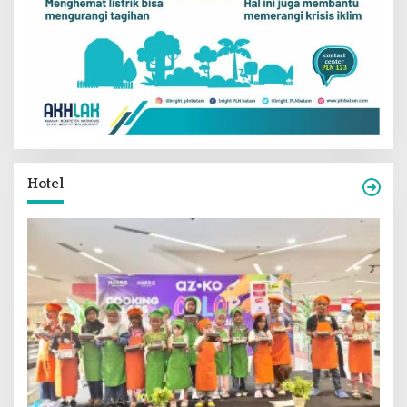
Hotel