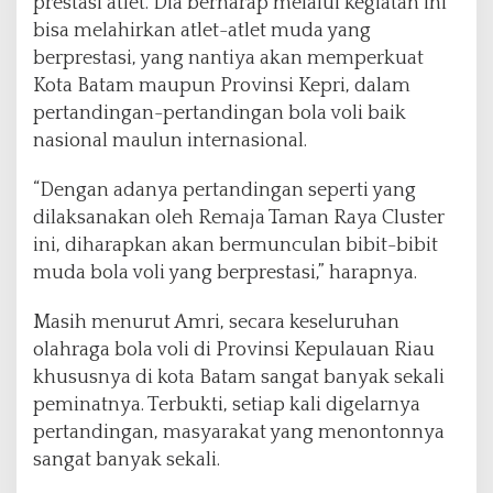
prestasi atlet. Dia berharap melalui kegiatan ini
bisa melahirkan atlet-atlet muda yang
berprestasi, yang nantiya akan memperkuat
Kota Batam maupun Provinsi Kepri, dalam
pertandingan-pertandingan bola voli baik
nasional maulun internasional.
“Dengan adanya pertandingan seperti yang
dilaksanakan oleh Remaja Taman Raya Cluster
ini, diharapkan akan bermunculan bibit-bibit
muda bola voli yang berprestasi,” harapnya.
Masih menurut Amri, secara keseluruhan
olahraga bola voli di Provinsi Kepulauan Riau
khususnya di kota Batam sangat banyak sekali
peminatnya. Terbukti, setiap kali digelarnya
pertandingan, masyarakat yang menontonnya
sangat banyak sekali.