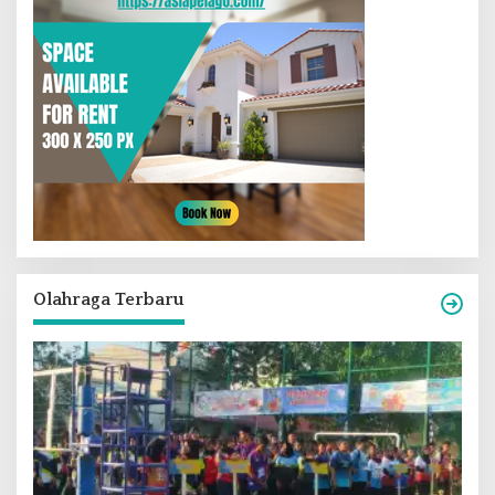
Olahraga Terbaru