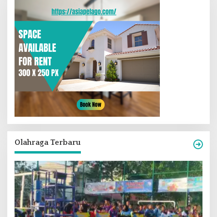
Olahraga Terbaru