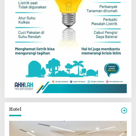
Hotel