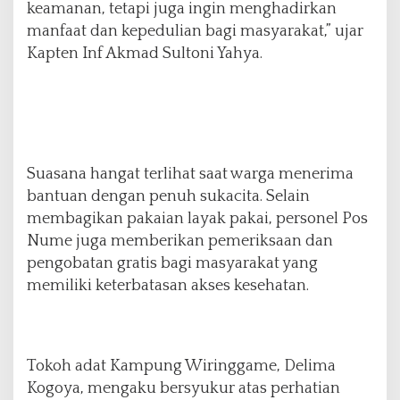
keamanan, tetapi juga ingin menghadirkan
manfaat dan kepedulian bagi masyarakat,” ujar
Kapten Inf Akmad Sultoni Yahya.
Suasana hangat terlihat saat warga menerima
bantuan dengan penuh sukacita. Selain
membagikan pakaian layak pakai, personel Pos
Nume juga memberikan pemeriksaan dan
pengobatan gratis bagi masyarakat yang
memiliki keterbatasan akses kesehatan.
Tokoh adat Kampung Wiringgame, Delima
Kogoya, mengaku bersyukur atas perhatian