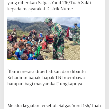
yang diberikan Satgas Yonif 136/Tuah Sakti
kepada masyarakat Distrik Nume.
“Kami merasa diperhatikan dan dibantu.
Kehadiran bapak-bapak TNI membawa
harapan bagi masyarakat,” ungkapnya.
Melalui kegiatan tersebut, Satgas Yonif 136/Tuah