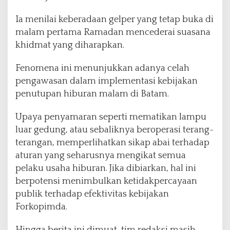
Ia menilai keberadaan gelper yang tetap buka di
malam pertama Ramadan mencederai suasana
khidmat yang diharapkan.
Fenomena ini menunjukkan adanya celah
pengawasan dalam implementasi kebijakan
penutupan hiburan malam di Batam.
Upaya penyamaran seperti mematikan lampu
luar gedung, atau sebaliknya beroperasi terang-
terangan, memperlihatkan sikap abai terhadap
aturan yang seharusnya mengikat semua
pelaku usaha hiburan. Jika dibiarkan, hal ini
berpotensi menimbulkan ketidakpercayaan
publik terhadap efektivitas kebijakan
Forkopimda.