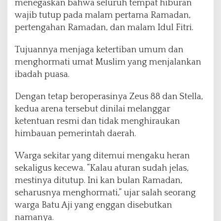
menegaskan bahwa seluruh tempat hiburan
wajib tutup pada malam pertama Ramadan,
pertengahan Ramadan, dan malam Idul Fitri.
Tujuannya menjaga ketertiban umum dan
menghormati umat Muslim yang menjalankan
ibadah puasa.
Dengan tetap beroperasinya Zeus 88 dan Stella,
kedua arena tersebut dinilai melanggar
ketentuan resmi dan tidak menghiraukan
himbauan pemerintah daerah.
Warga sekitar yang ditemui mengaku heran
sekaligus kecewa. “Kalau aturan sudah jelas,
mestinya ditutup. Ini kan bulan Ramadan,
seharusnya menghormati,” ujar salah seorang
warga Batu Aji yang enggan disebutkan
namanya.