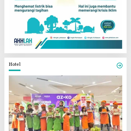
Hotel