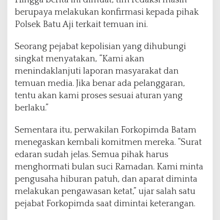
Hingga berita ini dimuat, tim redaksi masih
berupaya melakukan konfirmasi kepada pihak
Polsek Batu Aji terkait temuan ini.
Seorang pejabat kepolisian yang dihubungi
singkat menyatakan, “Kami akan
menindaklanjuti laporan masyarakat dan
temuan media. Jika benar ada pelanggaran,
tentu akan kami proses sesuai aturan yang
berlaku.”
Sementara itu, perwakilan Forkopimda Batam
menegaskan kembali komitmen mereka. “Surat
edaran sudah jelas. Semua pihak harus
menghormati bulan suci Ramadan. Kami minta
pengusaha hiburan patuh, dan aparat diminta
melakukan pengawasan ketat,” ujar salah satu
pejabat Forkopimda saat dimintai keterangan.