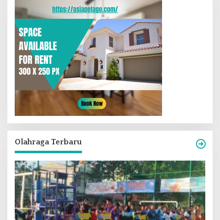
Olahraga Terbaru