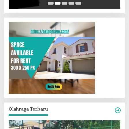
Olahraga Terbaru