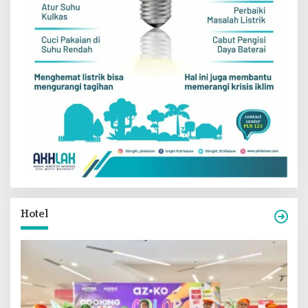
Hotel