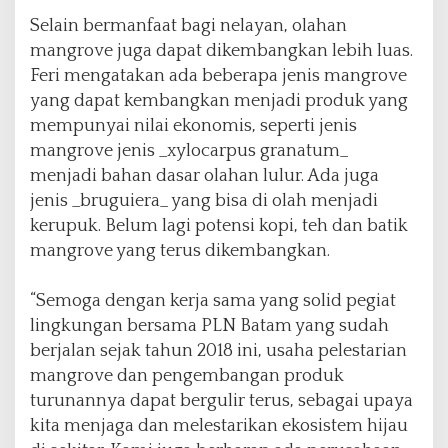
Selain bermanfaat bagi nelayan, olahan
mangrove juga dapat dikembangkan lebih luas.
Feri mengatakan ada beberapa jenis mangrove
yang dapat kembangkan menjadi produk yang
mempunyai nilai ekonomis, seperti jenis
mangrove jenis _xylocarpus granatum_
menjadi bahan dasar olahan lulur. Ada juga
jenis _bruguiera_ yang bisa di olah menjadi
kerupuk. Belum lagi potensi kopi, teh dan batik
mangrove yang terus dikembangkan.
“Semoga dengan kerja sama yang solid pegiat
lingkungan bersama PLN Batam yang sudah
berjalan sejak tahun 2018 ini, usaha pelestarian
mangrove dan pengembangan produk
turunannya dapat bergulir terus, sebagai upaya
kita menjaga dan melestarikan ekosistem hijau