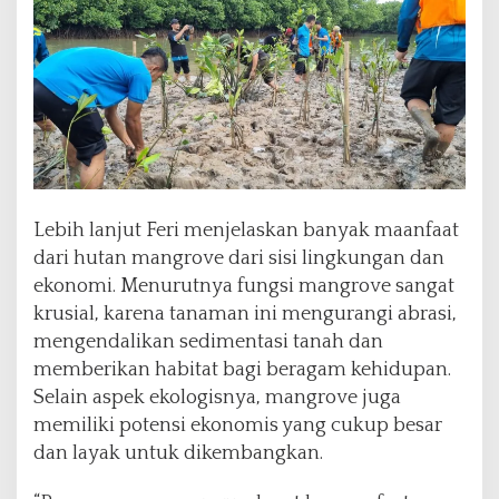
Lebih lanjut Feri menjelaskan banyak maanfaat
dari hutan mangrove dari sisi lingkungan dan
ekonomi. Menurutnya fungsi mangrove sangat
krusial, karena tanaman ini mengurangi abrasi,
mengendalikan sedimentasi tanah dan
memberikan habitat bagi beragam kehidupan.
Selain aspek ekologisnya, mangrove juga
memiliki potensi ekonomis yang cukup besar
dan layak untuk dikembangkan.