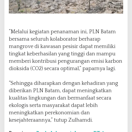
“Melalui kegiatan penanaman ini, PLN Batam
bersama seluruh kolaborator berharap
mangrove di kawasan pesisir dapat memiliki
tingkat keberhasilan yang tinggi dan mampu
memberi kontribusi pengurangan emisi karbon
dioksida (CO2) secara optimal,” paparnya lagi.
“Sehingga diharapkan dengan kehadiran yang
diberikan PLN Batam, dapat meningkatkan
kualitas lingkungan dan bermanfaat secara
ekologis serta masyarakat dapat lebih
meningkatkan perekonomian dan
kesejahteraannya,” tutup Zulhamdi.