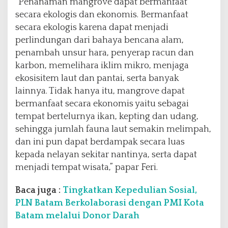
“Penanaman mangrove dapat bermanfaat
secara ekologis dan ekonomis. Bermanfaat
secara ekologis karena dapat menjadi
perlindungan dari bahaya bencana alam,
penambah unsur hara, penyerap racun dan
karbon, memelihara iklim mikro, menjaga
ekosisitem laut dan pantai, serta banyak
lainnya. Tidak hanya itu, mangrove dapat
bermanfaat secara ekonomis yaitu sebagai
tempat bertelurnya ikan, kepting dan udang,
sehingga jumlah fauna laut semakin melimpah,
dan ini pun dapat berdampak secara luas
kepada nelayan sekitar nantinya, serta dapat
menjadi tempat wisata,” papar Feri.
Baca juga :
Tingkatkan Kepedulian Sosial,
PLN Batam Berkolaborasi dengan PMI Kota
Batam melalui Donor Darah