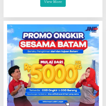
View More