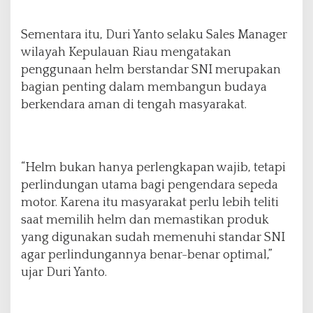
Sementara itu, Duri Yanto selaku Sales Manager
wilayah Kepulauan Riau mengatakan
penggunaan helm berstandar SNI merupakan
bagian penting dalam membangun budaya
berkendara aman di tengah masyarakat.
“Helm bukan hanya perlengkapan wajib, tetapi
perlindungan utama bagi pengendara sepeda
motor. Karena itu masyarakat perlu lebih teliti
saat memilih helm dan memastikan produk
yang digunakan sudah memenuhi standar SNI
agar perlindungannya benar-benar optimal,”
ujar Duri Yanto.