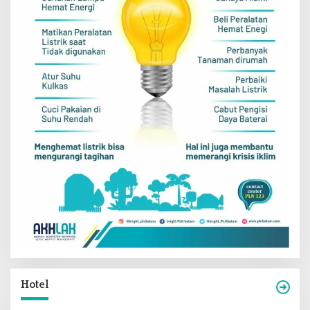
Hotel