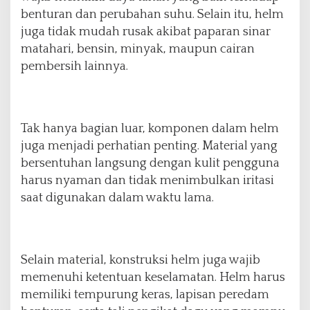
benturan dan perubahan suhu. Selain itu, helm
juga tidak mudah rusak akibat paparan sinar
matahari, bensin, minyak, maupun cairan
pembersih lainnya.
Tak hanya bagian luar, komponen dalam helm
juga menjadi perhatian penting. Material yang
bersentuhan langsung dengan kulit pengguna
harus nyaman dan tidak menimbulkan iritasi
saat digunakan dalam waktu lama.
Selain material, konstruksi helm juga wajib
memenuhi ketentuan keselamatan. Helm harus
memiliki tempurung keras, lapisan peredam