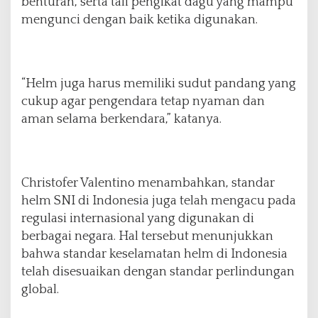
benturan, serta tali pengikat dagu yang mampu
mengunci dengan baik ketika digunakan.
“Helm juga harus memiliki sudut pandang yang
cukup agar pengendara tetap nyaman dan
aman selama berkendara,” katanya.
Christofer Valentino menambahkan, standar
helm SNI di Indonesia juga telah mengacu pada
regulasi internasional yang digunakan di
berbagai negara. Hal tersebut menunjukkan
bahwa standar keselamatan helm di Indonesia
telah disesuaikan dengan standar perlindungan
global.