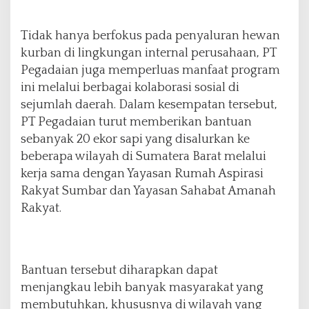
Tidak hanya berfokus pada penyaluran hewan
kurban di lingkungan internal perusahaan, PT
Pegadaian juga memperluas manfaat program
ini melalui berbagai kolaborasi sosial di
sejumlah daerah. Dalam kesempatan tersebut,
PT Pegadaian turut memberikan bantuan
sebanyak 20 ekor sapi yang disalurkan ke
beberapa wilayah di Sumatera Barat melalui
kerja sama dengan Yayasan Rumah Aspirasi
Rakyat Sumbar dan Yayasan Sahabat Amanah
Rakyat.
Bantuan tersebut diharapkan dapat
menjangkau lebih banyak masyarakat yang
membutuhkan, khususnya di wilayah yang