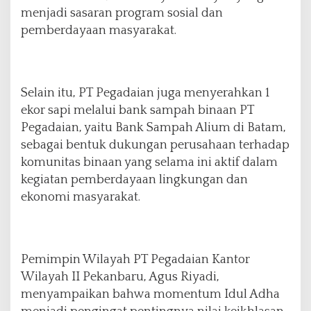
menjadi sasaran program sosial dan
pemberdayaan masyarakat.
Selain itu, PT Pegadaian juga menyerahkan 1
ekor sapi melalui bank sampah binaan PT
Pegadaian, yaitu Bank Sampah Alium di Batam,
sebagai bentuk dukungan perusahaan terhadap
komunitas binaan yang selama ini aktif dalam
kegiatan pemberdayaan lingkungan dan
ekonomi masyarakat.
Pemimpin Wilayah PT Pegadaian Kantor
Wilayah II Pekanbaru, Agus Riyadi,
menyampaikan bahwa momentum Idul Adha