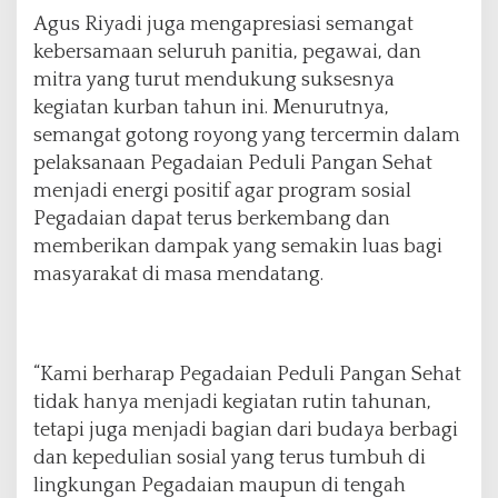
Agus Riyadi juga mengapresiasi semangat
kebersamaan seluruh panitia, pegawai, dan
mitra yang turut mendukung suksesnya
kegiatan kurban tahun ini. Menurutnya,
semangat gotong royong yang tercermin dalam
pelaksanaan Pegadaian Peduli Pangan Sehat
menjadi energi positif agar program sosial
Pegadaian dapat terus berkembang dan
memberikan dampak yang semakin luas bagi
masyarakat di masa mendatang.
“Kami berharap Pegadaian Peduli Pangan Sehat
tidak hanya menjadi kegiatan rutin tahunan,
tetapi juga menjadi bagian dari budaya berbagi
dan kepedulian sosial yang terus tumbuh di
lingkungan Pegadaian maupun di tengah