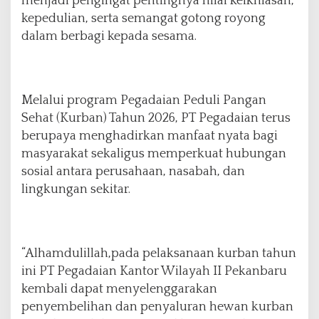
menjadi pengingat pentingnya nilai keikhlasan,
kepedulian, serta semangat gotong royong
dalam berbagi kepada sesama.
Melalui program Pegadaian Peduli Pangan
Sehat (Kurban) Tahun 2026, PT Pegadaian terus
berupaya menghadirkan manfaat nyata bagi
masyarakat sekaligus memperkuat hubungan
sosial antara perusahaan, nasabah, dan
lingkungan sekitar.
“Alhamdulillah,pada pelaksanaan kurban tahun
ini PT Pegadaian Kantor Wilayah II Pekanbaru
kembali dapat menyelenggarakan
penyembelihan dan penyaluran hewan kurban