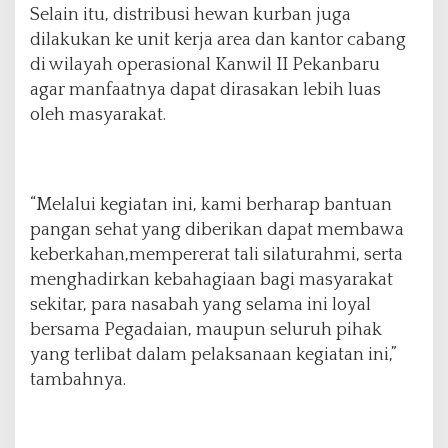
Selain itu, distribusi hewan kurban juga
dilakukan ke unit kerja area dan kantor cabang
di wilayah operasional Kanwil II Pekanbaru
agar manfaatnya dapat dirasakan lebih luas
oleh masyarakat.
“Melalui kegiatan ini, kami berharap bantuan
pangan sehat yang diberikan dapat membawa
keberkahan,mempererat tali silaturahmi, serta
menghadirkan kebahagiaan bagi masyarakat
sekitar, para nasabah yang selama ini loyal
bersama Pegadaian, maupun seluruh pihak
yang terlibat dalam pelaksanaan kegiatan ini,”
tambahnya.