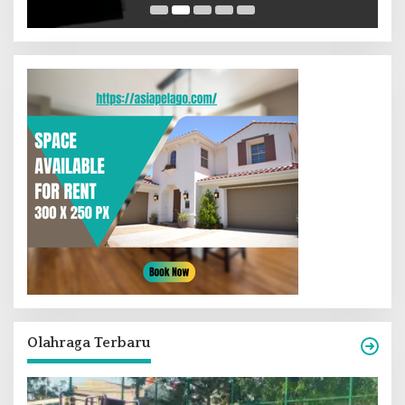
Olahraga Terbaru