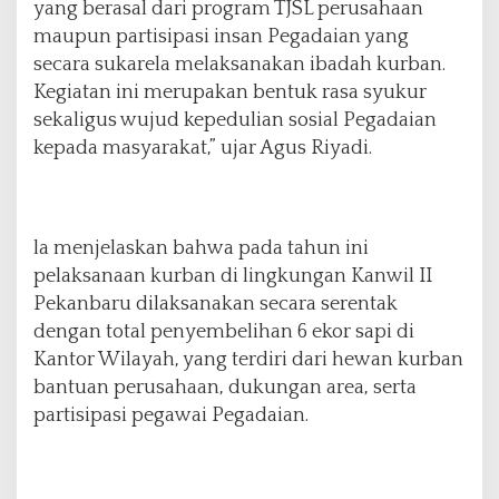
yang berasal dari program TJSL perusahaan
maupun partisipasi insan Pegadaian yang
secara sukarela melaksanakan ibadah kurban.
Kegiatan ini merupakan bentuk rasa syukur
sekaligus wujud kepedulian sosial Pegadaian
kepada masyarakat,” ujar Agus Riyadi.
la menjelaskan bahwa pada tahun ini
pelaksanaan kurban di lingkungan Kanwil II
Pekanbaru dilaksanakan secara serentak
dengan total penyembelihan 6 ekor sapi di
Kantor Wilayah, yang terdiri dari hewan kurban
bantuan perusahaan, dukungan area, serta
partisipasi pegawai Pegadaian.