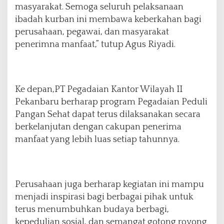
masyarakat. Semoga seluruh pelaksanaan
ibadah kurban ini membawa keberkahan bagi
perusahaan, pegawai, dan masyarakat
penerimna manfaat,” tutup Agus Riyadi.
Ke depan,PT Pegadaian Kantor Wilayah II
Pekanbaru berharap program Pegadaian Peduli
Pangan Sehat dapat terus dilaksanakan secara
berkelanjutan dengan cakupan penerima
manfaat yang lebih luas setiap tahunnya.
Perusahaan juga berharap kegiatan ini mampu
menjadi inspirasi bagi berbagai pihak untuk
terus menumbuhkan budaya berbagi,
kepedulian sosial, dan semangat gotong royong