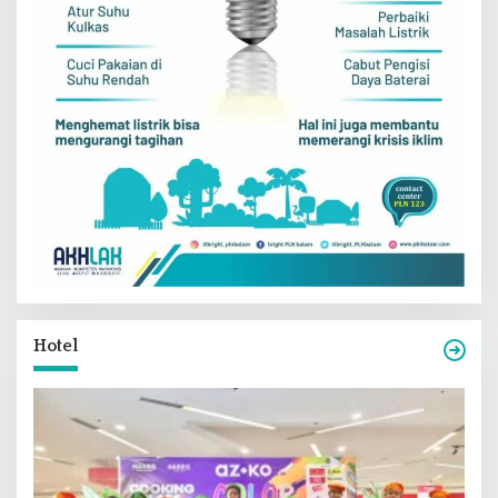
Hotel