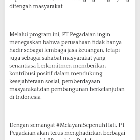
ditengah masyarakat.
Melalui program ini, PT Pegadaian ingin
menegaskan bahwa perusahaan tidak hanya
hadir sebagai lembaga jasa keuangan, tetapi
juga sebagai sahabat masyarakat yang
senantiasa berkomitmen memberikan
kontribusi positif dalam mendukung
kesejahteraan sosial, pemberdayaan
masyarakat,dan pembangunan berkelanjutan
di Indonesia.
Dengan semangat #MelayaniSepenuhHati, PT
Pegadaian akan terus menghadirkan berbagai