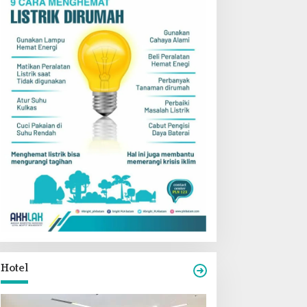
Hotel