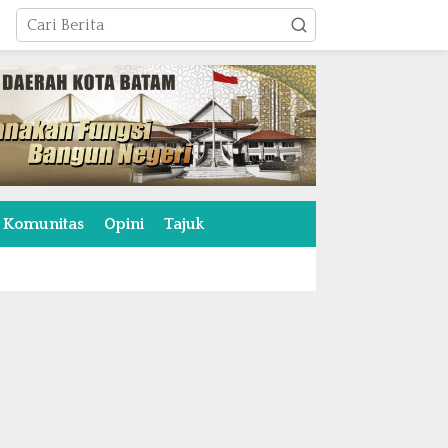
Komunitas
Opini
Tajuk