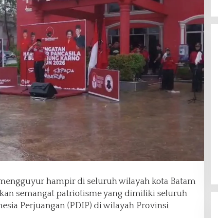
mengguyur hampir di seluruh wilayah kota Batam
tkan semangat patriotisme yang dimiliki seluruh
esia Perjuangan (PDIP) di wilayah Provinsi