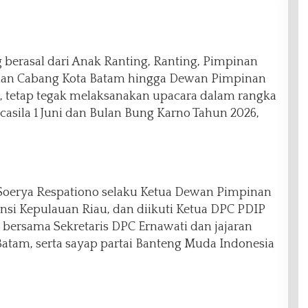
 berasal dari Anak Ranting, Ranting, Pimpinan
an Cabang Kota Batam hingga Dewan Pimpinan
, tetap tegak melaksanakan upacara dalam rangka
asila 1 Juni dan Bulan Bung Karno Tahun 2026,
Soerya Respationo selaku Ketua Dewan Pimpinan
nsi Kepulauan Riau, dan diikuti Ketua DPC PDIP
ersama Sekretaris DPC Ernawati dan jajaran
atam, serta sayap partai Banteng Muda Indonesia