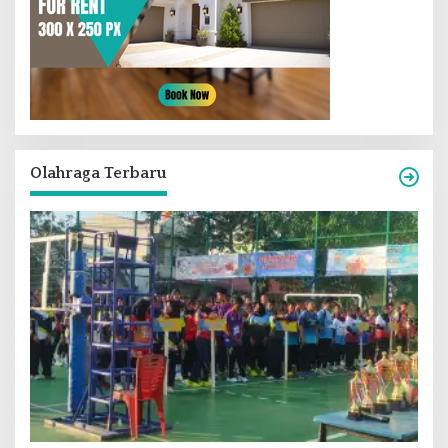
Olahraga Terbaru