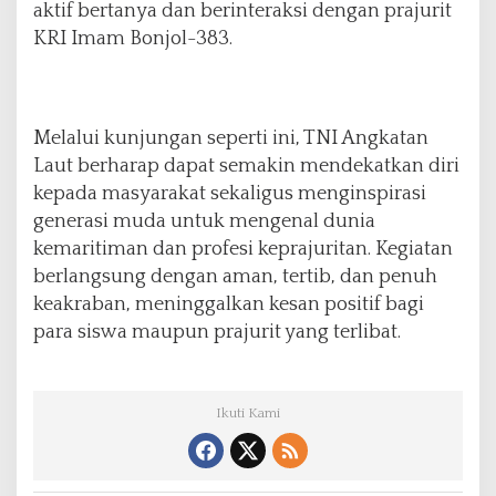
aktif bertanya dan berinteraksi dengan prajurit
KRI Imam Bonjol-383.
Melalui kunjungan seperti ini, TNI Angkatan
Laut berharap dapat semakin mendekatkan diri
kepada masyarakat sekaligus menginspirasi
generasi muda untuk mengenal dunia
kemaritiman dan profesi keprajuritan. Kegiatan
berlangsung dengan aman, tertib, dan penuh
keakraban, meninggalkan kesan positif bagi
para siswa maupun prajurit yang terlibat.
Ikuti Kami