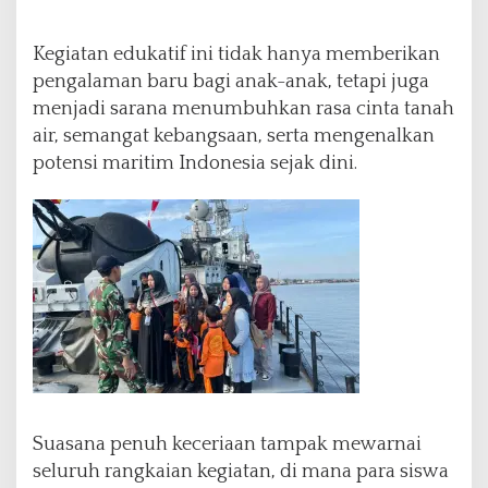
Kegiatan edukatif ini tidak hanya memberikan
pengalaman baru bagi anak-anak, tetapi juga
menjadi sarana menumbuhkan rasa cinta tanah
air, semangat kebangsaan, serta mengenalkan
potensi maritim Indonesia sejak dini.
Suasana penuh keceriaan tampak mewarnai
seluruh rangkaian kegiatan, di mana para siswa