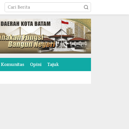
Komunitas
Opini
Tajuk