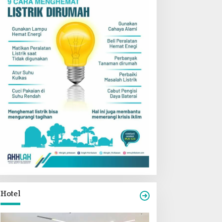
Hotel