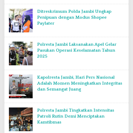
Ditreskrimum Polda Jambi Ungkap
Penipuan dengan Modus Shopee
Paylater
Polresta Jambi Laksanakan Apel Gelar
Pasukan Operasi Keselamatan Tahun
2025
Kapolresta Jambi, Hari Pers Nasional
Adalah Momen Meningkatkan Integritas
dan Semangat Juang
Polresta Jambi Tingkatkan Intensitas
Patroli Rutin Demi Menciptakan
Kamtibmas