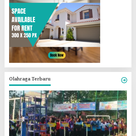
Olahraga Terbaru