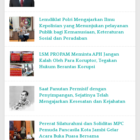
Lemdiklat Polri Mengajarkan Ilmu
Kepolisian yang Menunjukan pelayanan
Publik bagi Kemanusiaan, Keteraturan
Sosial dan Peradaban
LSM PROPAM Meminta APH Jangan
Kalah Oleh Para Koruptor, Tegakan
Hukum Berantas Korupsi
Saat Panutan Permisif dengan
Penyimpangan, Sejatinya Telah
Mengajarkan Kesesatan dan Kejahatan
Pererat Silaturahmi dan Soliditas MPC
Pemuda Pancasila Kota Jambi Gelar
Acara Buka Puasa Bersama