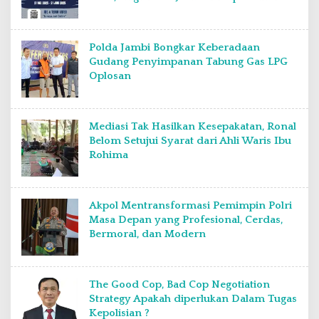
Polda Jambi Bongkar Keberadaan
Gudang Penyimpanan Tabung Gas LPG
Oplosan
Mediasi Tak Hasilkan Kesepakatan, Ronal
Belom Setujui Syarat dari Ahli Waris Ibu
Rohima
Akpol Mentransformasi Pemimpin Polri
Masa Depan yang Profesional, Cerdas,
Bermoral, dan Modern
The Good Cop, Bad Cop Negotiation
Strategy Apakah diperlukan Dalam Tugas
Kepolisian ?