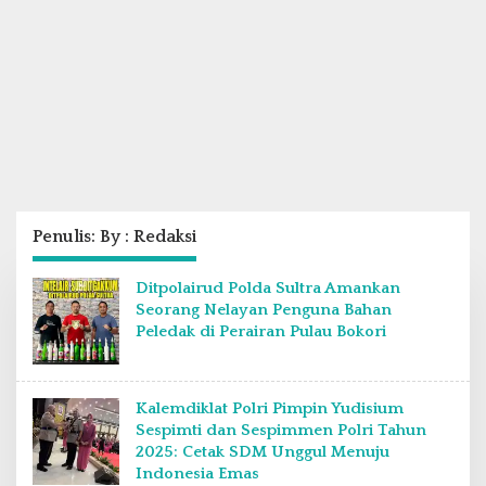
Penulis:
By : Redaksi
Ditpolairud Polda Sultra Amankan
Seorang Nelayan Penguna Bahan
Peledak di Perairan Pulau Bokori
Kalemdiklat Polri Pimpin Yudisium
Sespimti dan Sespimmen Polri Tahun
2025: Cetak SDM Unggul Menuju
Indonesia Emas