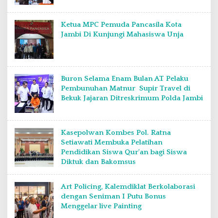
Ketua MPC Pemuda Pancasila Kota
Jambi Di Kunjungi Mahasiswa Unja
Buron Selama Enam Bulan AT Pelaku
Pembunuhan Matnur Supir Travel di
Bekuk Jajaran Ditreskrimum Polda Jambi
Kasepolwan Kombes Pol. Ratna
Setiawati Membuka Pelatihan
Pendidikan Siswa Qur’an bagi Siswa
Diktuk dan Bakomsus
Art Policing, Kalemdiklat Berkolaborasi
dengan Seniman I Putu Bonus
Menggelar live Painting