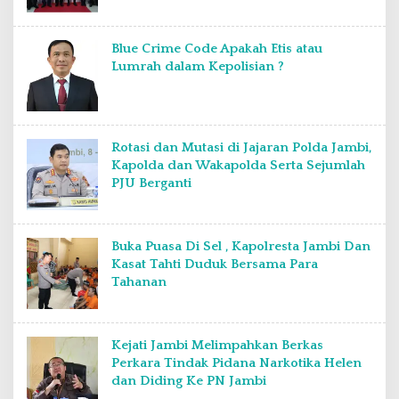
Blue Crime Code Apakah Etis atau
Lumrah dalam Kepolisian ?
Rotasi dan Mutasi di Jajaran Polda Jambi,
Kapolda dan Wakapolda Serta Sejumlah
PJU Berganti
Buka Puasa Di Sel , Kapolresta Jambi Dan
Kasat Tahti Duduk Bersama Para
Tahanan
Kejati Jambi Melimpahkan Berkas
Perkara Tindak Pidana Narkotika Helen
dan Diding Ke PN Jambi