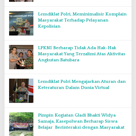
Lemdiklat Polri, Meminimalisir Komplain
Masyarakat Terhadap Pelayanan
Kepolisian
LPKNI Berharap Tidak Ada Hak-Hak
Masyarakat Yang Terzalimi Atas Aktivitas
Angkutan Batubara
Lemdiklat Polri Mengajarkan Aturan dan
Keteraturan Dalam Dunia Virtual
Pimpin Kegiatan Gladi Bhakti Widya
Samaja, Kasepolwan Berharap Siswa
Belajar Berinteraksi dengan Masyarakat