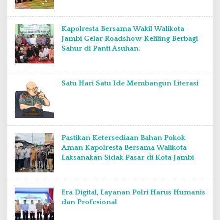
Kapolresta Bersama Wakil Walikota
Jambi Gelar Roadshow Keliling Berbagi
Sahur di Panti Asuhan.
Satu Hari Satu Ide Membangun Literasi
Pastikan Ketersediaan Bahan Pokok
Aman Kapolresta Bersama Walikota
Laksanakan Sidak Pasar di Kota Jambi
Era Digital, Layanan Polri Harus Humanis
dan Profesional