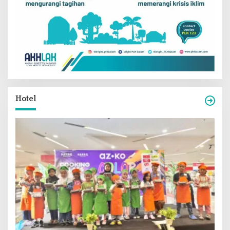
Hotel