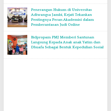
Penerangan Hukum di Universitas
Adiwangsa Jambi, Kejati Tekankan
Pentingnya Peran Akademisi dalam
Pemberantasan Judi Online
Bidpropam PMJ Memberi Santunan
Langsung Kepada Anak anak Yatim dan
Dhuafa Sebagai Bentuk Kepedulian Sosial