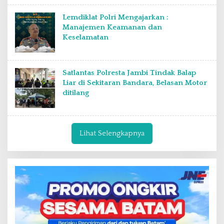
Lemdiklat Polri Mengajarkan :
Manajemen Keamanan dan
Keselamatan
Satlantas Polresta Jambi Tindak Balap
Liar di Sekitaran Bandara, Belasan Motor
ditilang
Lihat Selengkapnya