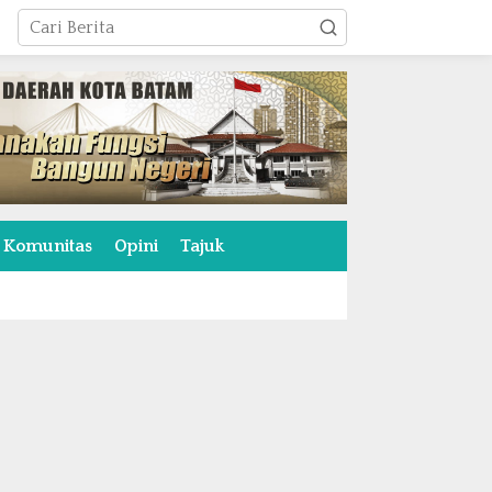
Komunitas
Opini
Tajuk