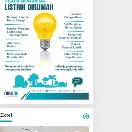
Hotel