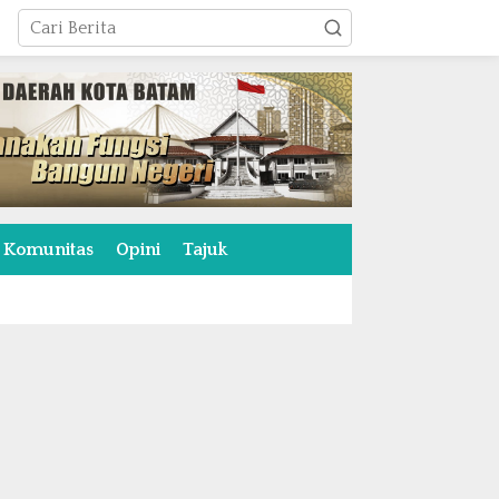
Komunitas
Opini
Tajuk