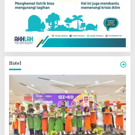
Hotel