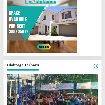
Olahraga Terbaru