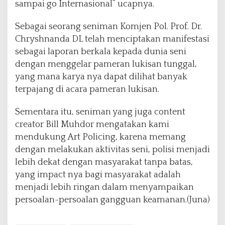
sampai go Internasional” ucapnya.
Sebagai seorang seniman Komjen Pol. Prof. Dr.
Chryshnanda DL telah menciptakan manifestasi
sebagai laporan berkala kepada dunia seni
dengan menggelar pameran lukisan tunggal,
yang mana karya nya dapat dilihat banyak
terpajang di acara pameran lukisan.
Sementara itu, seniman yang juga content
creator Bill Muhdor mengatakan kami
mendukung Art Policing, karena memang
dengan melakukan aktivitas seni, polisi menjadi
lebih dekat dengan masyarakat tanpa batas,
yang impact nya bagi masyarakat adalah
menjadi lebih ringan dalam menyampaikan
persoalan-persoalan gangguan keamanan.(Juna)