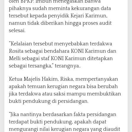
oleh BPKP. Imbuh menegaskan bahwa
pihaknya sudah meminta kekurangan data
tersebut kepada penyidik Kejari Karimun,
namun tidak diberikan hingga proses audit
selesai.
“Kelalaian tersebut menyebabkan terdakwa
Rosita sebagai bendahara KONI Karimun dan
Melli sebagai staf KONI Karimun ditetapkan
sebagai tersangka,” terangnya..
Ketua Majelis Hakim, Riska, mempertanyakan
apakah temuan kerugian negara bisa berubah
jika terdakwa atau saksi mampu membuktikan
bukti pendukung di persidangan.
“Jika nantinya berdasarkan fakta persidangan
terdapat bukti pendukung, apakah dapat
mengurangi nilai kerugian negara yang diaudit