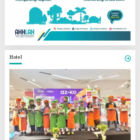
Hotel