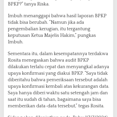
BPKP?” tanya Riska.
Imbuh menanggapi bahwa hasil laporan BPKP
tidak bisa berubah. “Namun jika ada
pengembalian kerugian, itu tergantung
keputusan Ketua Majelis Hakim,” pungkas
Imbuh.
Sementara itu, dalam kesempatannya terdakwa
Rosita menegaskan bahwa audit BPKP
dilakukan terlalu cepat dan menyangkal adanya
upaya konfirmasi yang diakui BPKP. “Saya tidak
diberitahu bahwa pemeriksaan tersebut adalah
upaya konfirmasi kembali atas kekurangan data.
Saya hanya diberi waktu satu setengah jam dan
saat itu sudah di tahan, bagaimana saya bisa
memberikan data-data tersebut,” tegas Rosita.