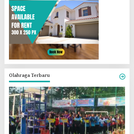
Olahraga Terbaru