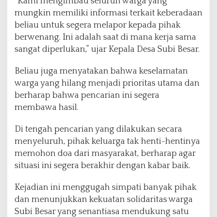
“Kami mengimbau seluruh warga yang
mungkin memiliki informasi terkait keberadaan
beliau untuk segera melapor kepada pihak
berwenang. Ini adalah saat di mana kerja sama
sangat diperlukan,” ujar Kepala Desa Subi Besar.
Beliau juga menyatakan bahwa keselamatan
warga yang hilang menjadi prioritas utama dan
berharap bahwa pencarian ini segera
membawa hasil.
Di tengah pencarian yang dilakukan secara
menyeluruh, pihak keluarga tak henti-hentinya
memohon doa dari masyarakat, berharap agar
situasi ini segera berakhir dengan kabar baik.
Kejadian ini menggugah simpati banyak pihak
dan menunjukkan kekuatan solidaritas warga
Subi Besar yang senantiasa mendukung satu