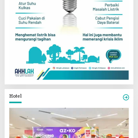
Hotel