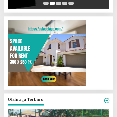
Olahraga Terbaru