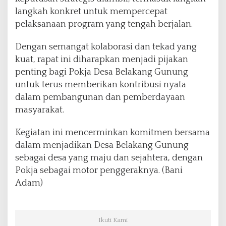
langkah konkret untuk mempercepat
pelaksanaan program yang tengah berjalan.
Dengan semangat kolaborasi dan tekad yang
kuat, rapat ini diharapkan menjadi pijakan
penting bagi Pokja Desa Belakang Gunung
untuk terus memberikan kontribusi nyata
dalam pembangunan dan pemberdayaan
masyarakat.
Kegiatan ini mencerminkan komitmen bersama
dalam menjadikan Desa Belakang Gunung
sebagai desa yang maju dan sejahtera, dengan
Pokja sebagai motor penggeraknya. (Bani
Adam)
Ikuti Kami