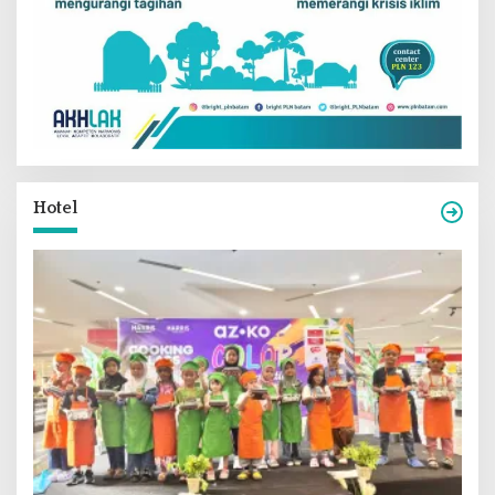
Hotel