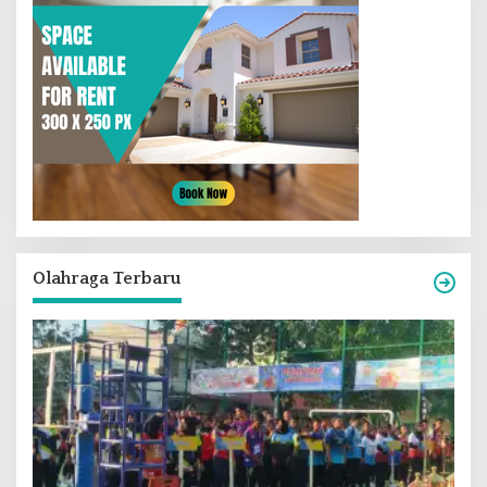
Olahraga Terbaru