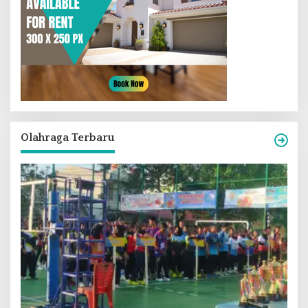
Olahraga Terbaru