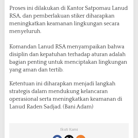
Proses ini dilakukan di Kantor Satpomau Lanud
RSA, dan pemberlakuan stiker diharapkan
meningkatkan keamanan lingkungan secara
menyeluruh.
Komandan Lanud RSA menyampaikan bahwa
disiplin dan kepatuhan terhadap aturan adalah
bagian penting untuk menciptakan lingkungan
yang aman dan tertib.
Ketentuan ini diharapkan menjadi langkah
strategis dalam mendukung kelancaran
operasional serta meningkatkan keamanan di
Lanud Raden Sadjad. (Bani Adam)
Ikuti Kami