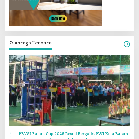
Olahraga Terbaru
1
PBVSI Batam Cup 2025 Resmi Bergulir, PWI Kota Batam