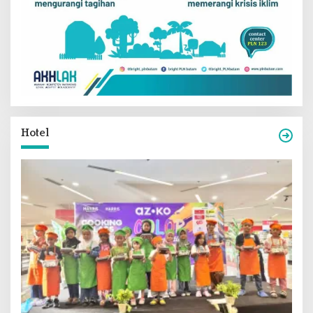
Hotel