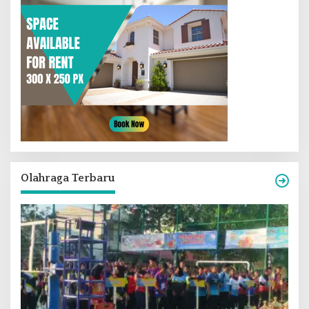
Olahraga Terbaru