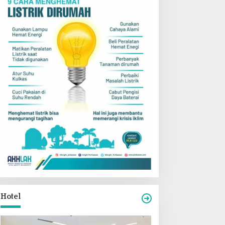
Hotel