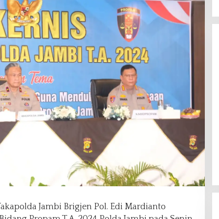
kapolda Jambi Brigjen Pol. Edi Mardianto