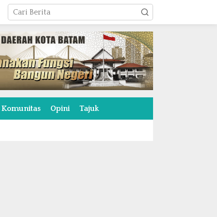
Komunitas
Opini
Tajuk