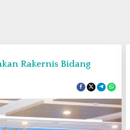
akan Rakernis Bidang