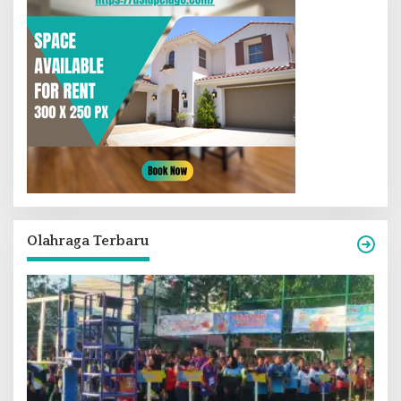
Olahraga Terbaru