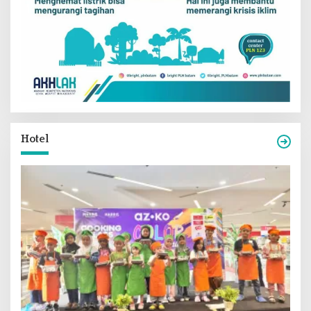
Hotel