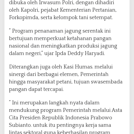
dibuka oleh Irwasum Polri, dengan dihadiri
oleh Kapolri, pejabat Kementerian Pertanian,
Forkopimda, serta kelompok tani setempat.
” Program penanaman jagung serentak ini
bertujuan memperkuat ketahanan pangan
nasional dan meningkatkan produksi jagung
dalam negeri,” ujar Ipda Deddy Haryadi.
Diterangkan juga oleh Kasi Humas. melalui
sinergi dari berbagai elemen, Pemerintah
hingga masyarakat petani, tujuan swasembada
pangan dapat tercapai.
” Ini merupakan langkah nyata dalam
mendukung program Pemerintah melalui Asta
Cita Presiden Republik Indonesia Prabowo
Subianto. untuk itu pentingnya kerja sama
lintas sektoral guna keberhasilan program